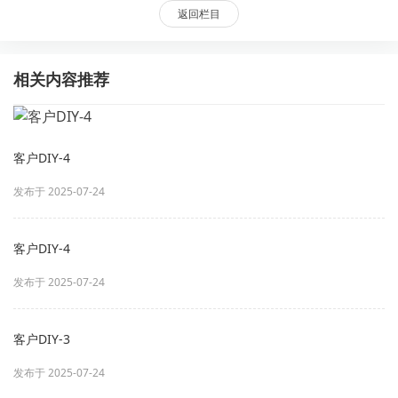
返回栏目
相关内容推荐
客户DIY-4
发布于 2025-07-24
客户DIY-4
发布于 2025-07-24
客户DIY-3
发布于 2025-07-24