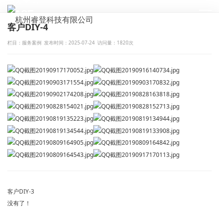
CASE
客户DIY-4
栏目：服务案例
发布时间：2025-07-24
访问量：1820次
客户DIY-3
没有了！