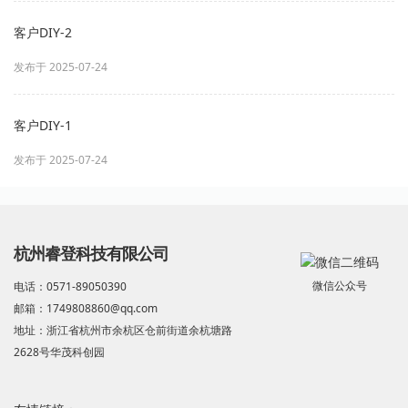
客户DIY-2
发布于 2025-07-24
客户DIY-1
发布于 2025-07-24
杭州睿登科技有限公司
微信公众号
电话：0571-89050390
邮箱：1749808860@qq.com
地址：浙江省杭州市余杭区仓前街道余杭塘路
2628号华茂科创园