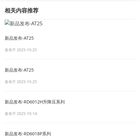
相关内容推荐
新品发布-AT25
发布于 2025-10-25
新品发布-AT25
发布于 2025-10-25
新品发布-RD6012H升降压系列
发布于 2025-10-14
新品发布-RD6018P系列