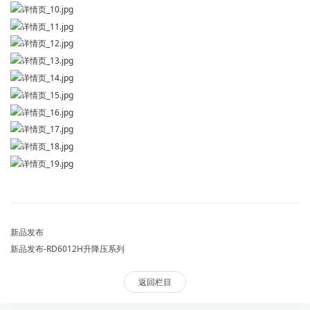
新品发布
新品发布-RD6012H升降压系列
返回栏目