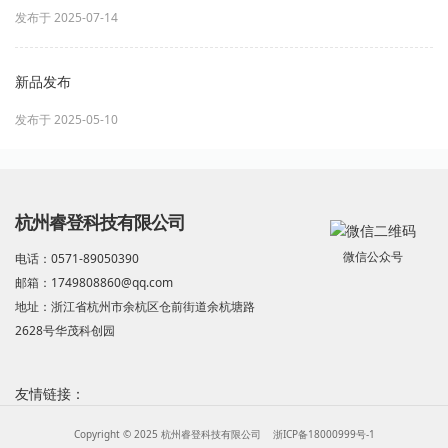
发布于 2025-07-14
新品发布
发布于 2025-05-10
杭州睿登科技有限公司
微信公众号
电话：0571-89050390
邮箱：1749808860@qq.com
地址：浙江省杭州市余杭区仓前街道余杭塘路
2628号华茂科创园
友情链接：
Copyright © 2025 杭州睿登科技有限公司
浙ICP备18000999号-1