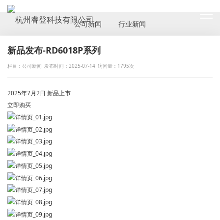
NEWS
公司新闻
行业新闻
新品发布-RD6018P系列
栏目：公司新闻
发布时间：2025-07-14
访问量：1795次
2025年7月2日 新品上市
立即购买