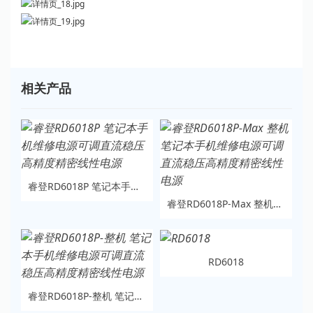
相关产品
睿登RD6018P 笔记本手机维修电源可调直流稳压高精度精密线性电源
睿登RD6018P-Max 整机笔记本手机维修电源可调直流稳压高精度精密线性电源
RD6018
睿登RD6018P-整机 笔记本手机维修电源可调直流稳压高精度精密线性电源