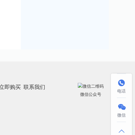

立即购买
联系我们
电话
微信公众号

微信
