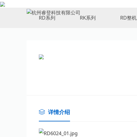
PRODUCTS
RD系列
RK系列
RD整
详情介绍