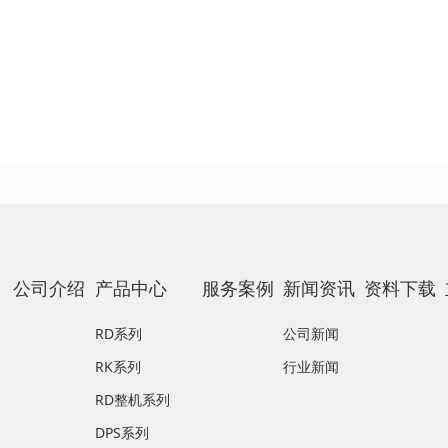
公司介绍
产品中心
服务案例
新闻资讯
资料下载
RD系列
公司新闻
RK系列
行业新闻
RD整机系列
DPS系列