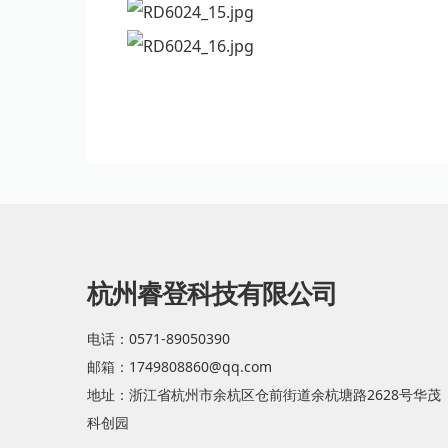
杭州睿登科技有限公司
电话：0571-89050390
邮箱：1749808860@qq.com
地址：浙江省杭州市余杭区仓前街道余杭塘路2628号华茂
科创园