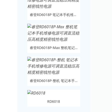
睿登RD6018P 笔记本手机维修电源可调直流稳压高精度精密线性电源
睿登RD6018P-Max 整机笔记本手机维修电源可调直流稳压高精度精密线性电源
睿登RD6018P-整机 笔记本手机维修电源可调直流稳压高精度精密线性电源
RD6018