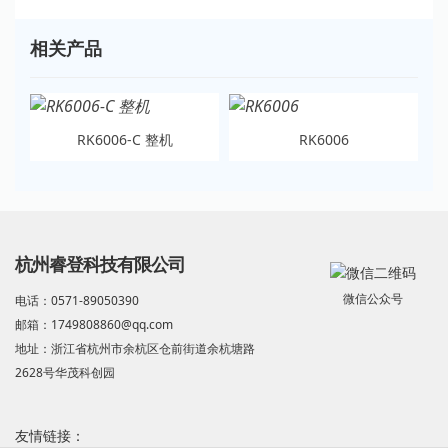
相关产品
RK6006-C 整机
RK6006
杭州睿登科技有限公司
微信公众号
电话：0571-89050390
邮箱：1749808860@qq.com
地址：浙江省杭州市余杭区仓前街道余杭塘路
2628号华茂科创园
友情链接：