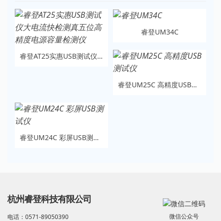
睿登UM34C
睿登AT25实惠USB测试仪大电流快检测真五位高精度电源容量检测仪
睿登UM25C 高精度USB测试仪
睿登UM24C 彩屏USB测试仪
杭州睿登科技有限公司
微信公众号
电话：0571-89050390